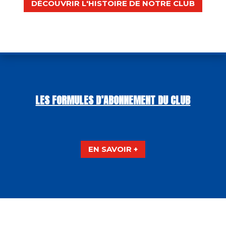
DÉCOUVRIR L'HISTOIRE DE NOTRE CLUB
LES FORMULES D’ABONNEMENT DU CLUB
EN SAVOIR +