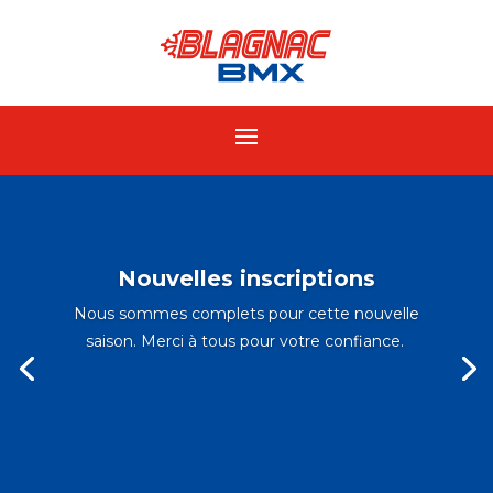
Nouvelles inscriptions
Nous sommes complets pour cette nouvelle
saison. Merci à tous pour votre confiance.