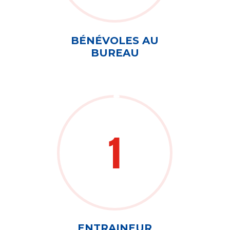
BÉNÉVOLES AU
BUREAU
1
ENTRAINEUR