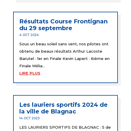
Résultats Course Frontignan
du 29 septembre
4 OCT 2024
Sous un beau soleil sans vent, nos pilotes ont
obtenu de beaux résultats Arthur Lacoste
Barutel : 1er en Finale Kevin Lapert : 6ième en
Finale Mélia...
LIRE PLUS
Les lauriers sportifs 2024 de
la ville de Blagnac
14 OCT 2023
LES LAURIERS SPORTIFS DE BLAGNAC : 5 de