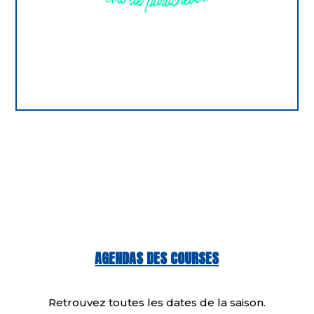
AGENDAS DES COURSES
Retrouvez toutes les dates de la saison.