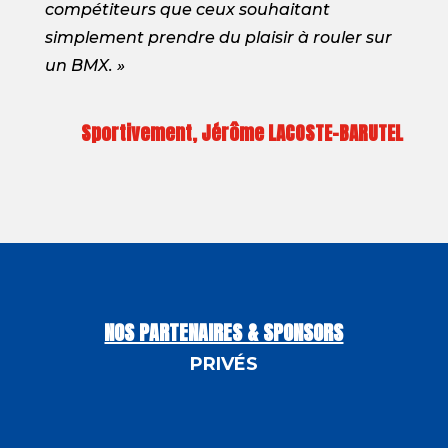
compétiteurs que ceux souhaitant
simplement prendre du plaisir à rouler sur
un BMX. »
Sportivement, Jérôme LACOSTE-BARUTEL
NOS PARTENAIRES & SPONSORS
PRIVÉS