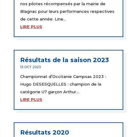
nos pilotes récompensés par la mairie de
Blagnac pour leurs performances respectives
de cette année. Line...
LIRE PLUS
Résultats de la saison 2023
13 OCT 2023
Championnat d’Occitanie Campsas 2023 :
Hugo DESESQUELLES : champion de la
catégorie U7 garçon Arthur...
LIRE PLUS
Résultats 2020