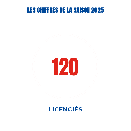
LES CHIFFRES DE LA SAISON 2025
120
LICENCIÉS