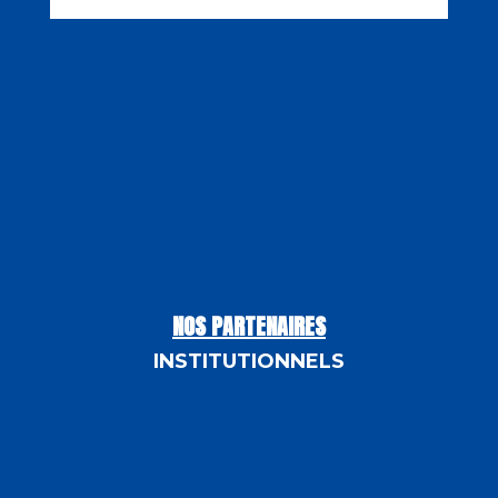
NOS PARTENAIRES
INSTITUTIONNELS