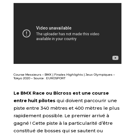
Course Messieurs – BMX | Finales Highlights | Jeux Olympiques –
Tokyo 2020 – Source : EUROSPORT
Le BMX Race ou Bicross est une course
entre huit pilotes
qui doivent parcourir une
piste entre 340 mètres et 400 mètres le plus
rapidement possible. Le premier arrivé à
gagné ! Cette piste à la particularité d’être
constitué de bosses qui se sautent ou