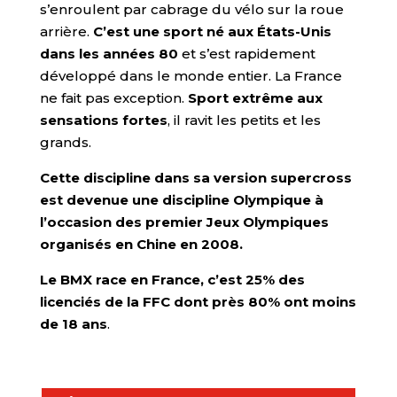
s’enroulent par cabrage du vélo sur la roue
arrière.
C’est une sport né aux États-Unis
dans les années 80
et s’est rapidement
développé dans le monde entier. La France
ne fait pas exception.
Sport extrême aux
sensations fortes
, il ravit les petits et les
grands.
Cette discipline dans sa version supercross
est devenue une discipline Olympique à
l’occasion des premier Jeux Olympiques
organisés en Chine en 2008.
Le BMX race en France, c’est 25% des
licenciés de la FFC dont près 80% ont moins
de 18 ans
.