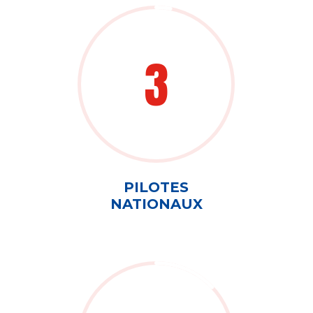
3
PILOTES
NATIONAUX