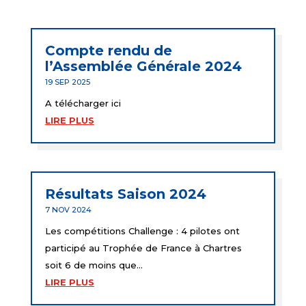
Compte rendu de
l’Assemblée Générale 2024
19 SEP 2025
A télécharger ici
LIRE PLUS
Résultats Saison 2024
7 NOV 2024
Les compétitions Challenge : 4 pilotes ont
participé au Trophée de France à Chartres
soit 6 de moins que...
LIRE PLUS