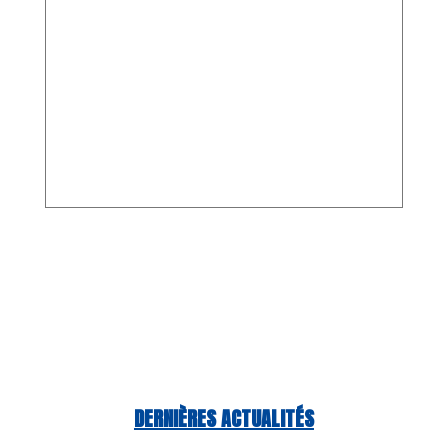
DERNIÈRES ACTUALITÉS