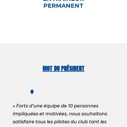
PERMANENT
MOT DU PRÉSIDENT
« Forts d’une équipe de 10 personnes
impliquées et motivées, nous souhaitons
satisfaire tous les pilotes du club tant les