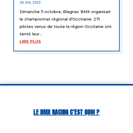
26 JUIL 2023
Dimanche 11 octobre, Blagnac BMX organisait
le championnat régional d’Occitanie. 271
pilotes venus de toute la région Occitanie ont
tenté leur...
LIRE PLUS
LE BMX RACING C’EST QUOI ?