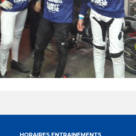
HORAIRES ENTRAINEMENTS