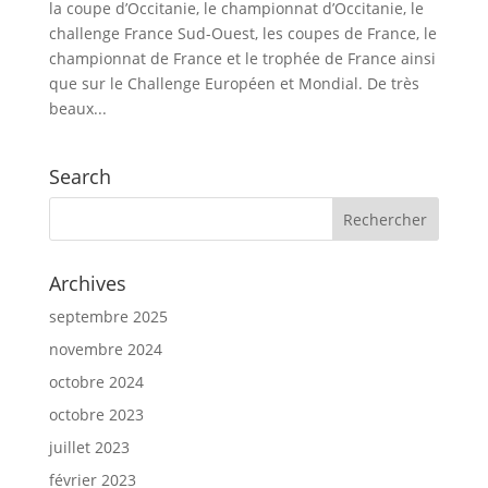
la coupe d’Occitanie, le championnat d’Occitanie, le
challenge France Sud-Ouest, les coupes de France, le
championnat de France et le trophée de France ainsi
que sur le Challenge Européen et Mondial. De très
beaux...
Search
Archives
septembre 2025
novembre 2024
octobre 2024
octobre 2023
juillet 2023
février 2023