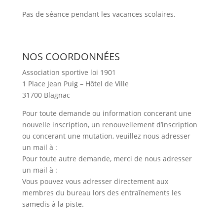
Pas de séance pendant les vacances scolaires.
NOS COORDONNÉES
Association sportive loi 1901
1 Place Jean Puig – Hôtel de Ville
31700 Blagnac
Pour toute demande ou information concerant une
nouvelle inscription, un renouvellement d’inscription
ou concerant une mutation, veuillez nous adresser
un mail à :
inscriptionbmxblagnac@gmail.com
Pour toute autre demande, merci de nous adresser
un mail à :
competition.2bmx@gmail.com
Vous pouvez vous adresser directement aux
membres du bureau lors des entraînements les
samedis à la piste.