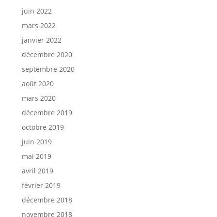
juin 2022
mars 2022
janvier 2022
décembre 2020
septembre 2020
août 2020
mars 2020
décembre 2019
octobre 2019
juin 2019
mai 2019
avril 2019
février 2019
décembre 2018
novembre 2018