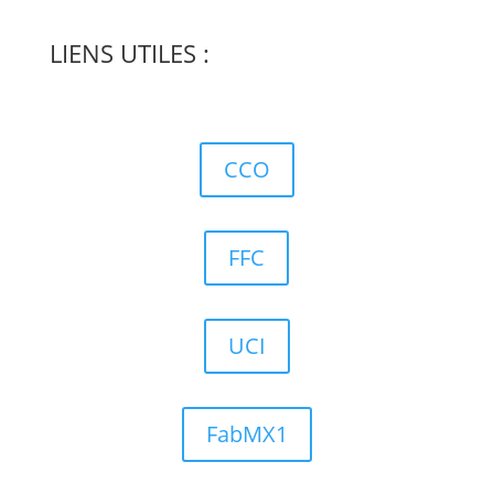
LIENS UTILES :
CCO
FFC
UCI
FabMX1