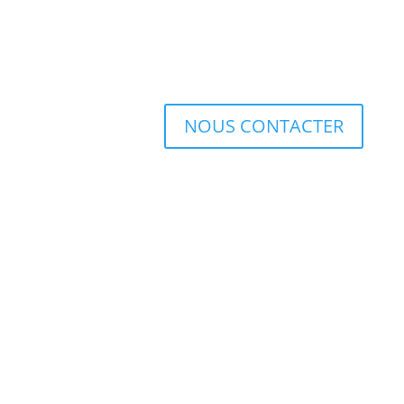
NOUS CONTACTER