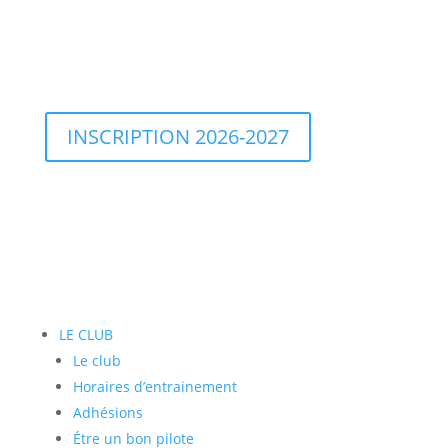
INSCRIPTION 2026-2027
LE CLUB
Le club
Horaires d’entrainement
Adhésions
Étre un bon pilote