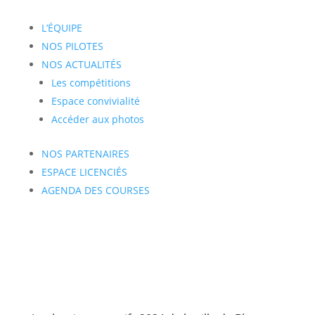
L’ÉQUIPE
NOS PILOTES
NOS ACTUALITÉS
Les compétitions
Espace convivialité
Accéder aux photos
NOS PARTENAIRES
ESPACE LICENCIÉS
AGENDA DES COURSES