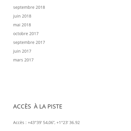
septembre 2018
juin 2018
mai 2018
octobre 2017
septembre 2017
juin 2017
mars 2017
ACCÈS À LA PISTE
Chem. des Ramiers, 31700 Beauzelle
Accès : +43°39’ 54,06’’, +1°23’ 36.92