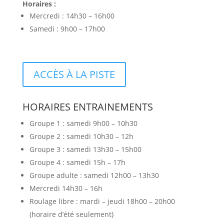
Horaires :
Mercredi : 14h30 – 16h00
Samedi : 9h00 – 17h00
ACCÈS À LA PISTE
HORAIRES ENTRAINEMENTS
Groupe 1 : samedi 9h00 – 10h30
Groupe 2 : samedi 10h30 – 12h
Groupe 3 : samedi 13h30 – 15h00
Groupe 4 : samedi 15h – 17h
Groupe adulte : samedi 12h00 – 13h30
Mercredi 14h30 – 16h
Roulage libre : mardi – jeudi 18h00 – 20h00
(horaire d’été seulement)